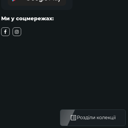
Ми у соцмережах:
Розділи колекції