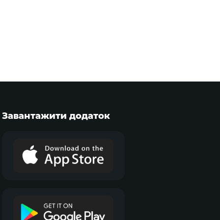
Завантажити додаток