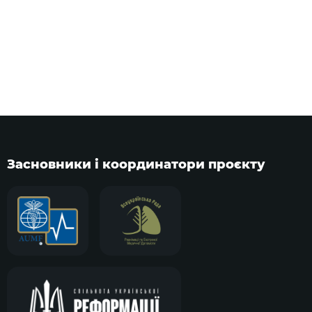
Засновники і координатори проєкту