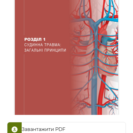
Завантажити PDF