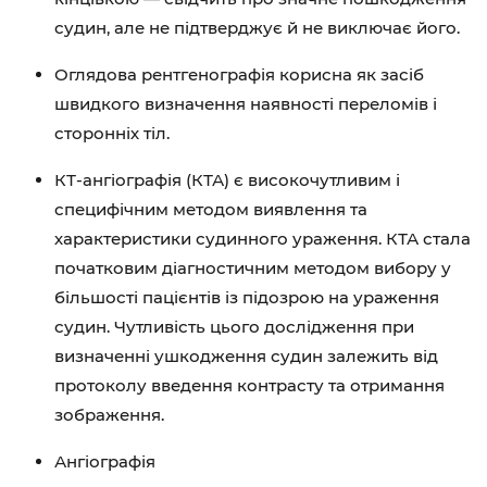
судин, але не підтверджує й не виключає його.
Оглядова рентгенографія корисна як засіб
швидкого визначення наявності переломів і
сторонніх тіл.
КТ-ангіографія (КТА) є високочутливим і
специфічним методом виявлення та
характеристики судинного ураження. КТА стала
початковим діагностичним методом вибору у
більшості пацієнтів із підозрою на ураження
судин. Чутливість цього дослідження при
визначенні ушкодження судин залежить від
протоколу введення контрасту та отримання
зображення.
Ангіографія