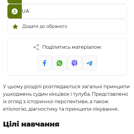
UA
Додати до обраного
Поділитись матеріалом:
У цьому розділі розглядаються загальні принципи
ушкоджень судин кінцівок і тулуба. Представлено
їх огляд з історичної перспективи, а також
етіологію, діагностику та принципи лікування.
Цілі навчання