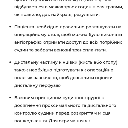
відбувається в межах трьох годин після травми,
як правило, дає найкращі результати.
Пацієнта необхідно правильно розташувати на
операційному столі, щоб можна було виконати
ангіографію, отримати доступ до всіх потрібних
судин та забрати венозні трансплантати.
Дистальну частину кінцівки (кисть або стопу)
також необхідно підготувати як операційне
поле, як зазначено, щоб дозволити оцінити
дистальну перфузію
Базовим принципом судинної хірургії є
досягнення проксимального та дистального
контролю судини перед розкриттям місця
пошкодження. Для отримання як