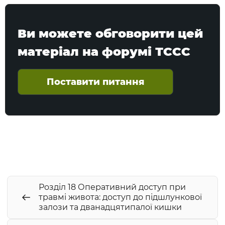
Ви можете обговорити цей
матеріал на форумі ТССС
Поставити питання
Розділ 18 Оперативний доступ при
травмі живота: доступ до підшлункової
залози та дванадцятипалої кишки