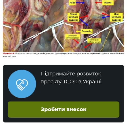
Підтримайте розвиток
проєкту TCCC в Україні
Зробити внесок