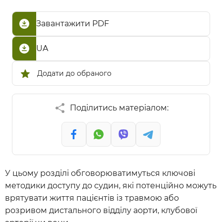
Завантажити PDF
UA
Додати до обраного
Поділитись матеріалом:
У цьому розділі обговорюватимуться ключові
методики доступу до судин, які потенційно можуть
врятувати життя пацієнтів із травмою або
розривом дистального відділу аорти, клубової