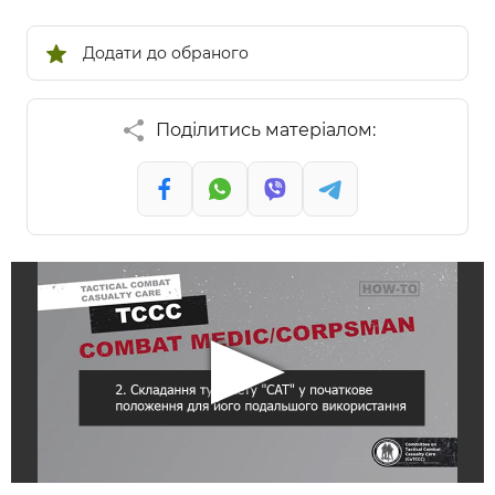
Додати до обраного
Поділитись матеріалом: