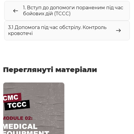
1. Вступ до допомоги пораненим під час
бойових дій (TCCC)
3.1 Допомога під час обстрілу. Контроль
кровотечі
Переглянуті матеріали