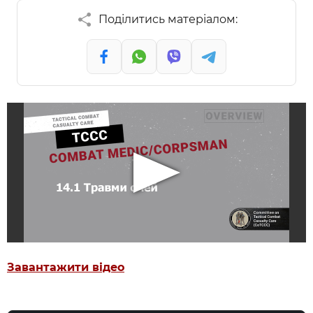
Поділитись матеріалом:
Завантажити відео