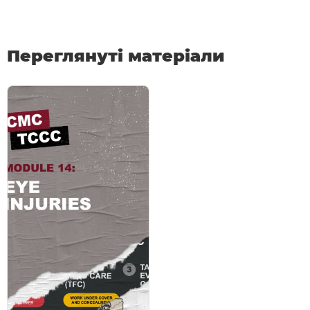
Переглянуті матеріали