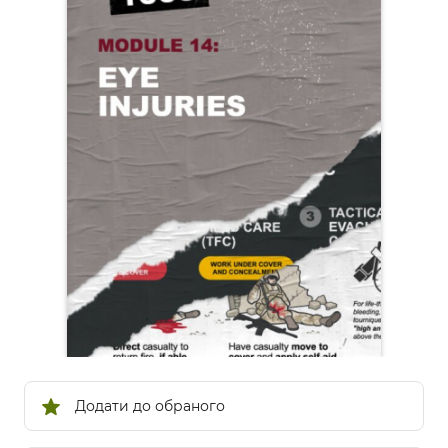
Додати до обраного