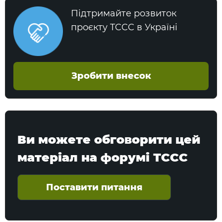
Підтримайте розвиток
проєкту TCCC в Україні
Зробити внесок
Ви можете обговорити цей
матеріал на форумі ТССС
Поставити питання