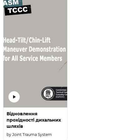
Відновлення
прохідності дихальних
шляхів
Joint Trauma System