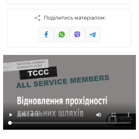
Поділитись матеріалом: