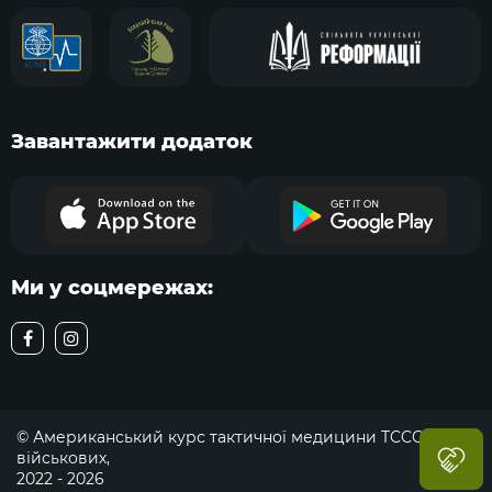
Завантажити додаток
Ми у соцмережах:
© Американський курс тактичної медицини TCCC для
військових,
2022 - 2026