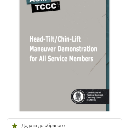
Додати до обраного