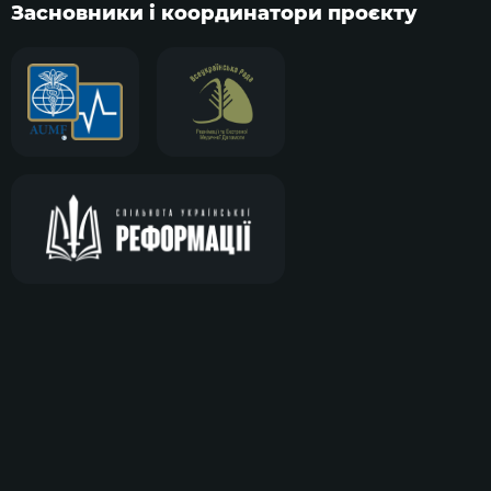
Засновники і координатори проєкту