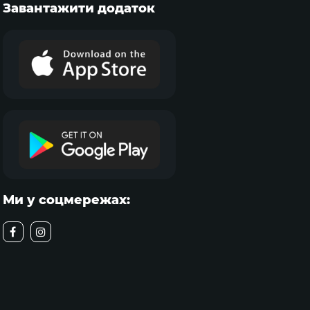
Завантажити додаток
Ми у соцмережах: