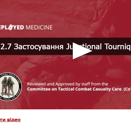
ти відео