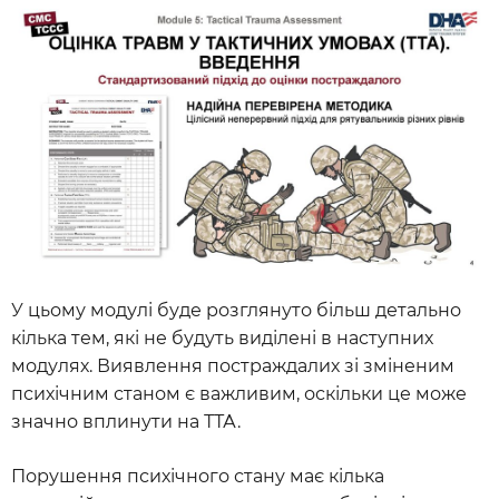
У цьому модулі буде розглянуто більш детально
кілька тем, які не будуть виділені в наступних
модулях. Виявлення постраждалих зі зміненим
психічним станом є важливим, оскільки це може
значно вплинути на ТТА.
Порушення психічного стану має кілька