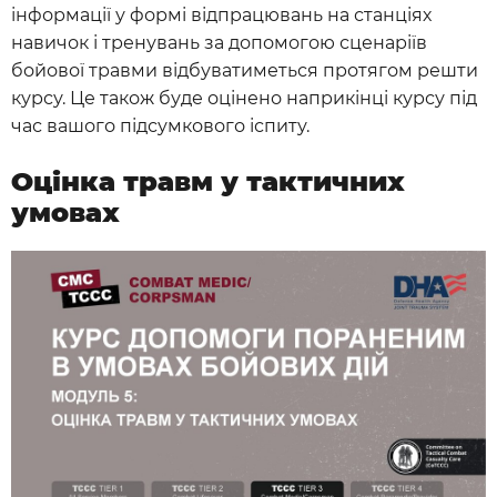
інформації у формі відпрацювань на станціях
навичок і тренувань за допомогою сценаріїв
бойової травми відбуватиметься протягом решти
курсу. Це також буде оцінено наприкінці курсу під
час вашого підсумкового іспиту.
Оцінка травм у тактичних
умовах