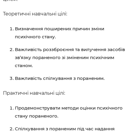
Теоретичні навчальні цілі:
Визначення поширених причин зміни
психічного стану.
Важливість роззброєння та вилучення засобів
зв’язку пораненого зі зміненим психічним
станом.
Важливість спілкування з пораненим.
Практичні навчальні цілі:
Продемонструвати методи оцінки психічного
стану пораненого.
Спілкування з пораненим під час надання