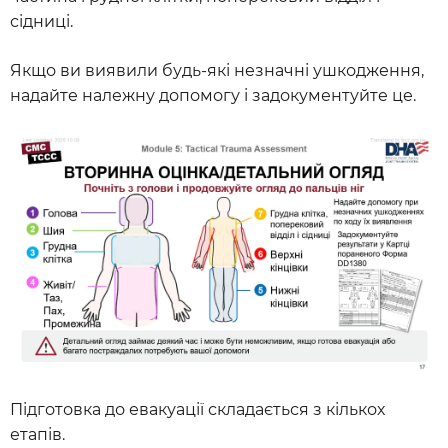
сідниці.
Якщо ви виявили будь-які незначні ушкодження,
надайте належну допомогу і задокументуйте це.
Підготовка до евакуації складається з кількох
етапів.