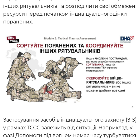
інших рятувальників та розподілити свої обмежені
ресурси перед початком індивідуальної оцінки
поранених.
Застосування засобів індивідуального захисту (ЗІЗ)
у рамках ТССС залежить від ситуації. Наприклад, у
фазі Допомоги під вогнем немає часу турбуватися