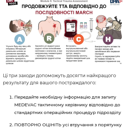
Ці три заходи допоможуть досягти найкращого
результату для вашого постраждалого:
Передайте необхідну інформацію для запиту
MEDEVAC тактичному керівнику відповідно до
стандартних операційних процедур підрозділу
ПОВТОРНО ОЦІНІТЬ усі втручання з порятунку