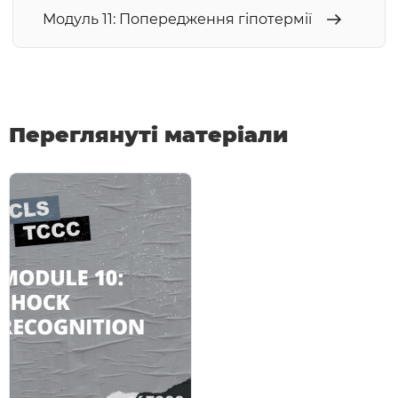
Модуль 11: Попередження гіпотермії
Переглянуті матеріали