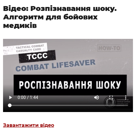
Відео: Розпізнавання шоку.
Алгоритм для бойових
медиків
Завантажити відео