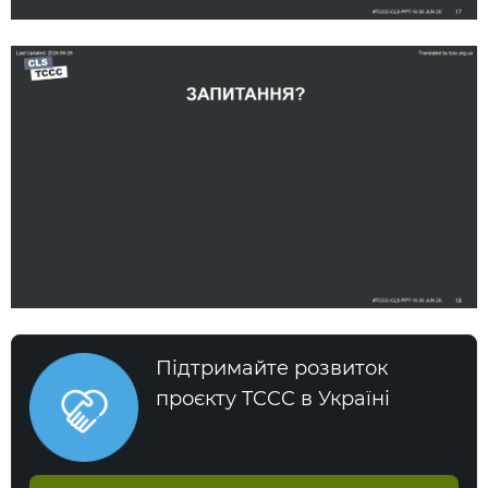
Підтримайте розвиток
проєкту TCCC в Україні