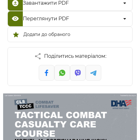
Завантажити PDF
Переглянути PDF
Додати до обраного
Поділитись матеріалом: