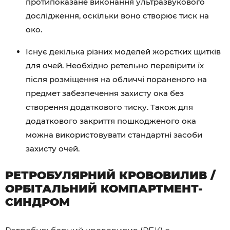
протипоказане виконання ультразвукового
дослідження, оскільки воно створює тиск на
око.
Існує декілька різних моделей жорстких щитків
для очей. Необхідно ретельно перевірити їх
після розміщення на обличчі пораненого на
предмет забезпечення захисту ока без
створення додаткового тиску. Також для
додаткового закриття пошкодженого ока
можна використовувати стандартні засоби
захисту очей.
РЕТРОБУЛЯРНИЙ КРОВОВИЛИВ /
ОРБІТАЛЬНИЙ КОМПАРТМЕНТ-
СИНДРОМ