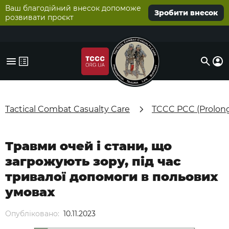
Ваш благодійний внесок допоможе
Зробити внесок
розвивати проєкт
Tactical Combat Casualty Care
TCCC PCC (Prolon
Травми очей і стани, що
загрожують зору, під час
тривалої допомоги в польових
умовах
Опубліковано:
10.11.2023