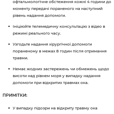
офтальмологічне обстеження кожні 4 години до
моменту передачі пораненого на наступний
рівень надання допомоги.
Ініціюйте телемедичну консультацію з відео в
режимі реального часу.
Узгодьте надання хірургічної допомоги
пораненому в межах 8 годин після отримання
травми.
Немає жодних застережень чи обмежень щодо
висоти над рівнем моря у випадку надання
допомоги при відкритих травмах ока.
ПРИМІТКИ:
У випадку підозри на відкриту травму ока