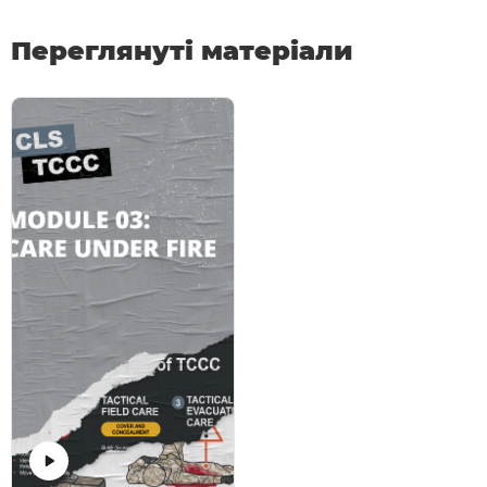
Переглянуті матеріали