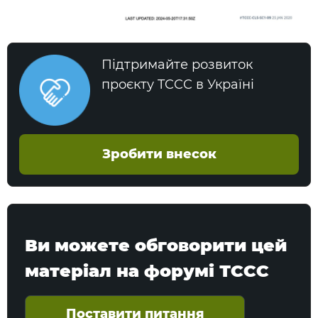
Підтримайте розвиток
проєкту TCCC в Україні
Зробити внесок
Ви можете обговорити цей
матеріал на форумі ТССС
Поставити питання