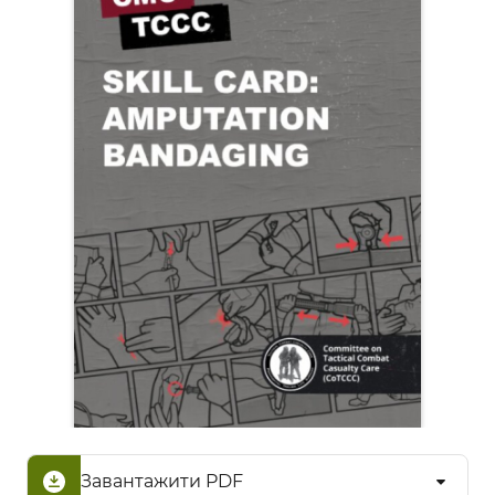
Завантажити PDF