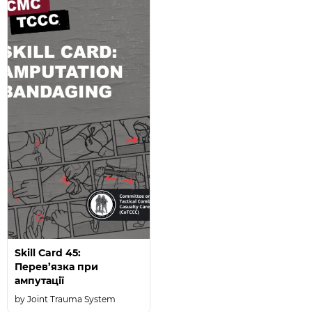
Skill Card 45:
Перев’язка при
ампутації
Joint Trauma System