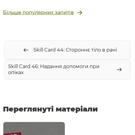
Більше популярних запитів
Skill Card 44: Стороннє тіло в рані
Skill Card 46: Надання допомоги при
опіках
Переглянуті матеріали