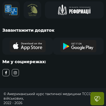
Завантажити додаток
Ми у соцмережах:
© Американський курс тактичної медицини TCCC для
військових,
2022 - 2026