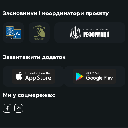
Засновники і координатори проєкту
Завантажити додаток
Ми у соцмережах: