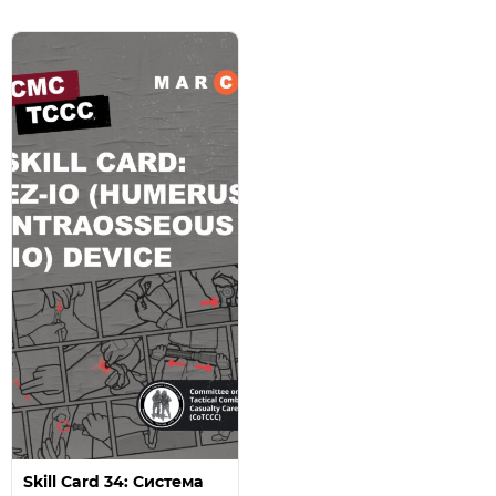
Skill Card 34: Система