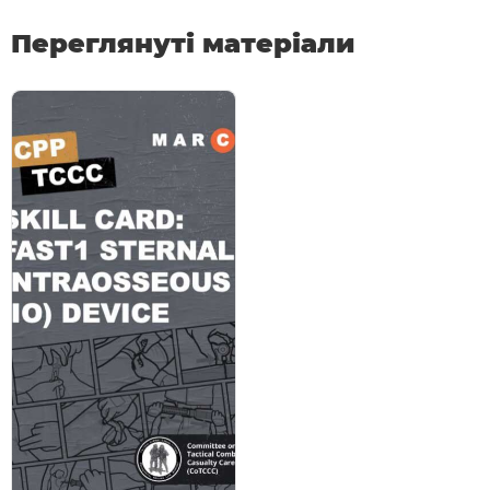
Переглянуті матеріали