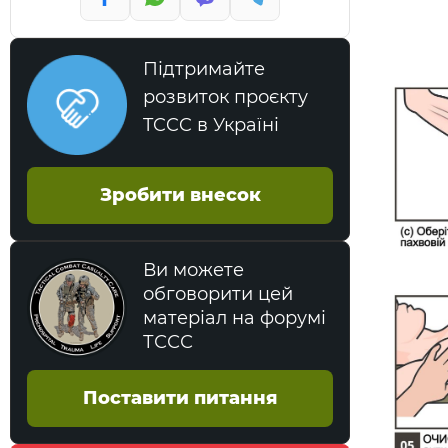
Підтримайте
розвиток проєкту
TCCC в Україні
Зробити внесок
Ви можете
обговорити цей
матеріал на форумі
ТССС
Поставити питання