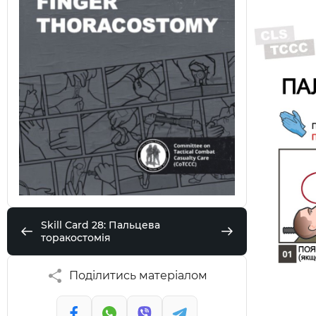
Skill Card 28: Пальцева
торакостомія
Поділитись матеріалом