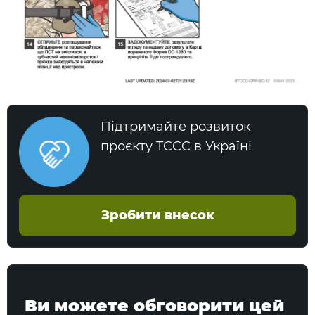
Підтримайте розвиток
проєкту TCCC в Україні
Зробити внесок
Ви можете обговорити цей