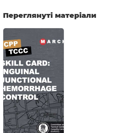
Переглянуті матеріали