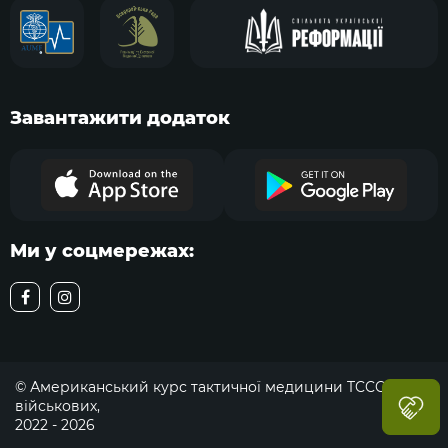
Завантажити додаток
Ми у соцмережах:
© Американський курс тактичної медицини TCCC для
військових,
2022 - 2026