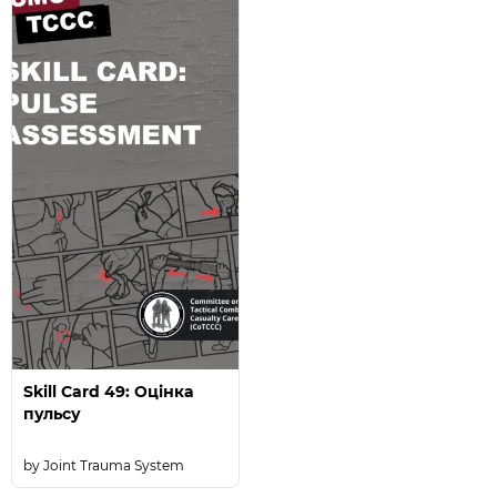
Skill Card 49: Оцінка
пульсу
Joint Trauma System