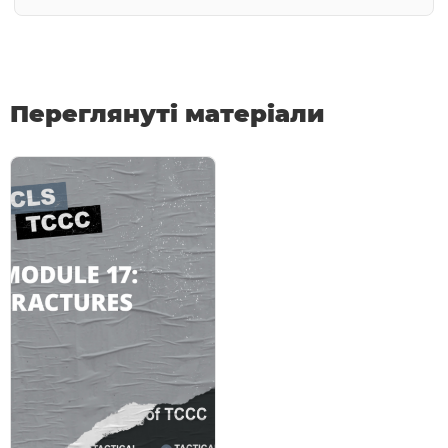
Переглянуті матеріали