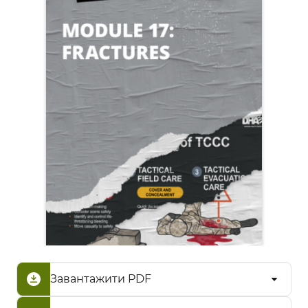
Завантажити PDF