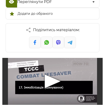
Переглянути PDF
Додати до обраного
Поділитись матеріалом: