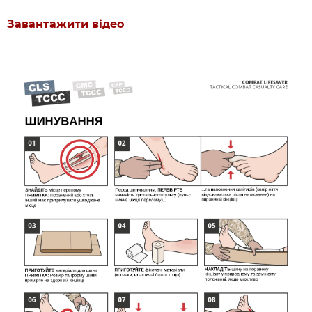
Завантажити відео