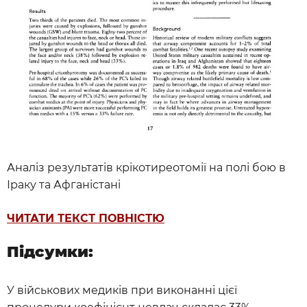
Аналіз результатів крікотиреотомії на полі бою в
Іраку та Афганістані
ЧИТАТИ ТЕКСТ ПОВНІСТЮ
Підсумки:
У військових медиків при виконанні цієї