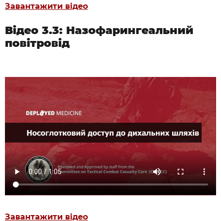
Завантажити відео
Відео 3.3: Назофарингеальний
повітровід
Завантажити відео