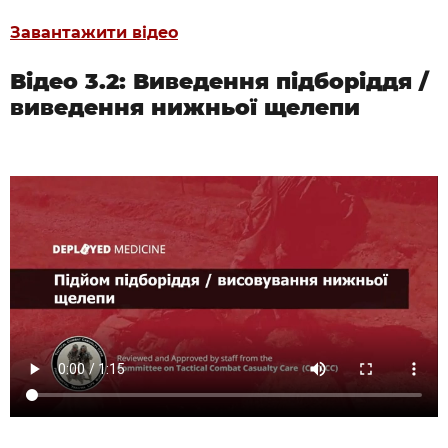
Завантажити відео
Відео 3.2: Виведення підборіддя /
виведення нижньої щелепи