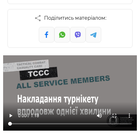
Поділитись матеріалом: