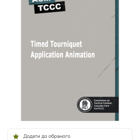
Додати до обраного