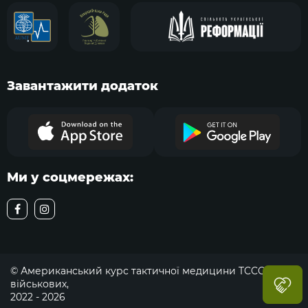
Завантажити додаток
Ми у соцмережах:
© Американський курс тактичної медицини TCCC для
військових,
2022 - 2026