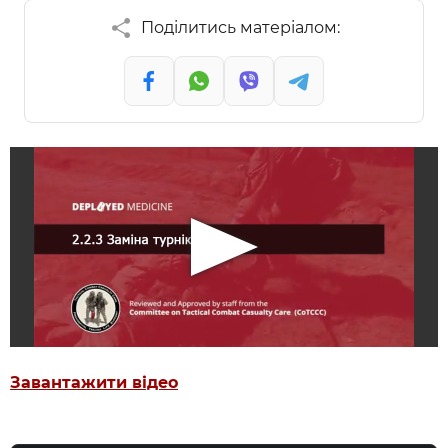
Поділитись матеріалом:
Завантажити відео