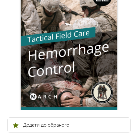
Додати до обраного