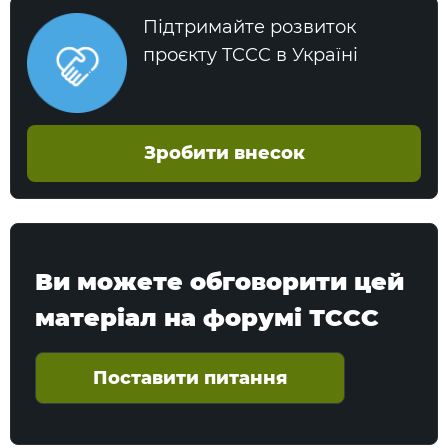
Підтримайте розвиток
проєкту TCCC в Україні
Зробити внесок
Ви можете обговорити цей
матеріал на форумі ТССС
Поставити питання