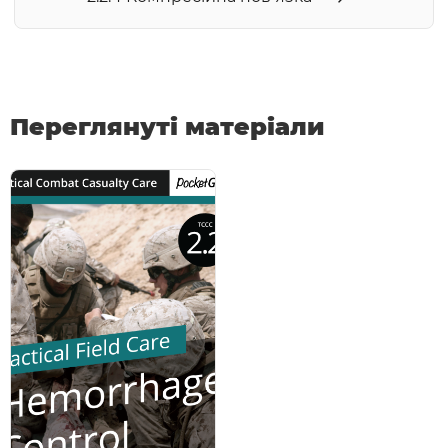
Переглянуті матеріали