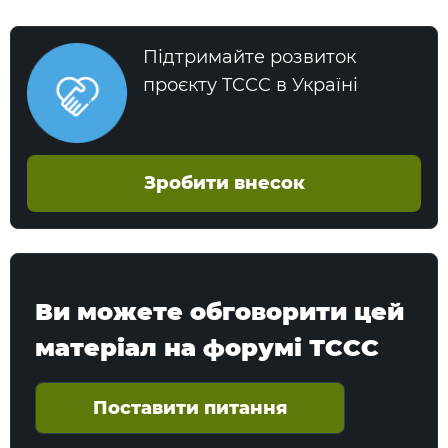
Підтримайте розвиток
проєкту TCCC в Україні
Зробити внесок
Ви можете обговорити цей
матеріал на форумі ТССС
Поставити питання