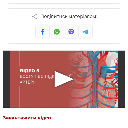
Поділитись матеріалом:
Завантажити відео