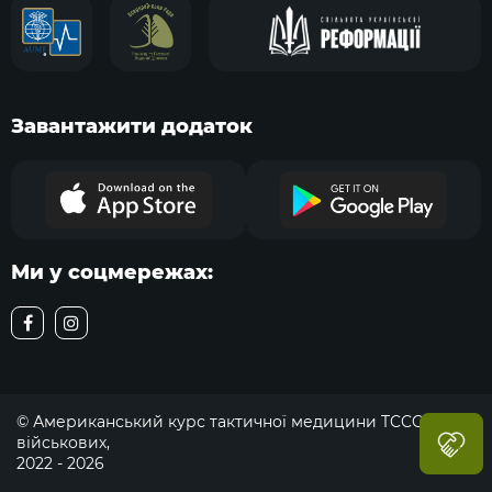
Завантажити додаток
Ми у соцмережах:
© Американський курс тактичної медицини TCCC для
військових,
2022 - 2026