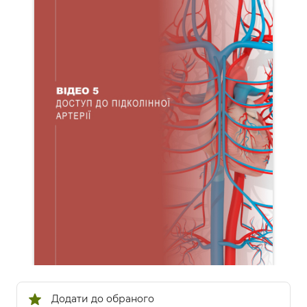
Додати до обраного