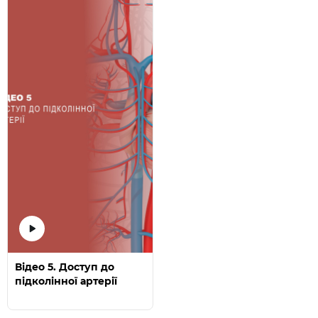
Відео 5. Доступ до
підколінної артерії