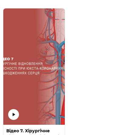
Відео 7. Хірургічне