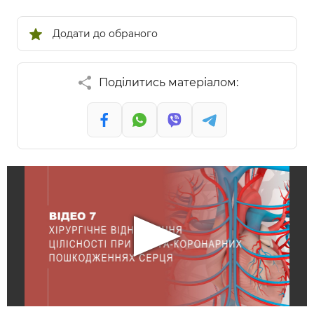
Додати до обраного
Поділитись матеріалом: