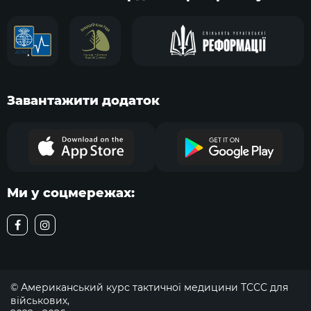
Завантажити додаток
Ми у соцмережах:
© Американський курс тактичної медицини TCCC для
військових,