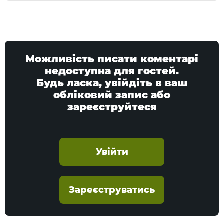
Можливість писати коментарі
недоступна для гостей.
Будь ласка, увійдіть в ваш
обліковий запис або
зареєструйтеся
Увійти
Зареєструватись