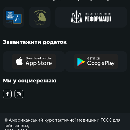
Завантажити додаток
Ми у соцмережах:
© Американський курс тактичної медицини TCCC для
військових,