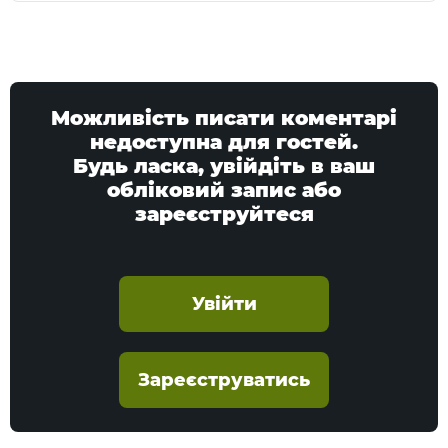
Можливість писати коментарі
недоступна для гостей.
Будь ласка, увійдіть в ваш
обліковий запис або
зареєструйтеся
Увійти
Зареєструватись