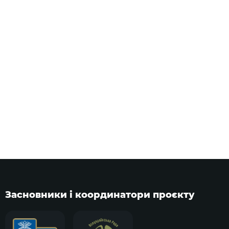
Засновники і координатори проєкту