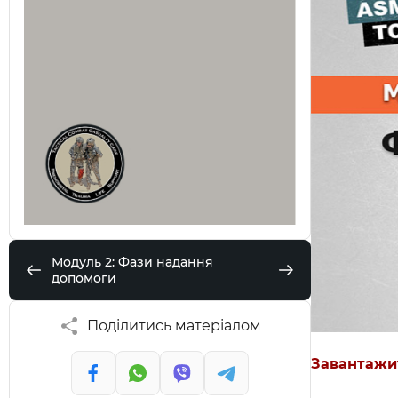
Модуль 2: Фази надання
допомоги
Поділитись матеріалом
Завантажи