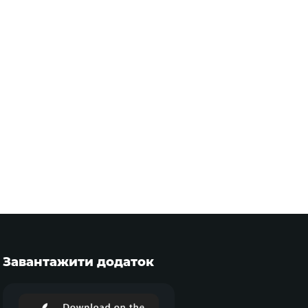
Завантажити додаток