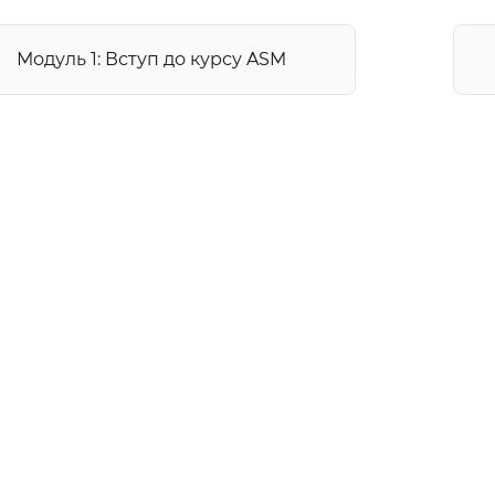
Модуль 1: Вступ до курсу ASM