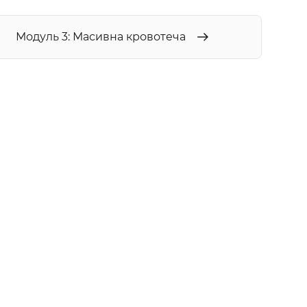
Модуль 3: Масивна кровотеча