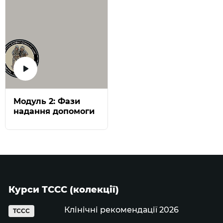
Модуль 2: Фази
надання допомоги
Курси ТССС (колекції)
Клінічні рекомендації 2026
TCCC