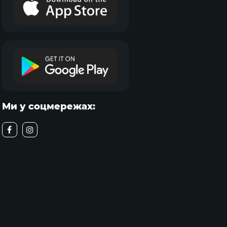
Ми у соцмережах: