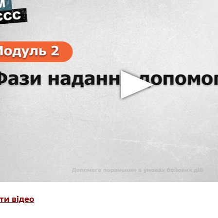
ти відео