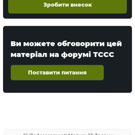
Зробити внесок
Ви можете обговорити цей
матеріал на форумі ТССС
Поставити питання