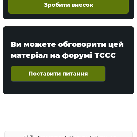
Зробити внесок
Ви можете обговорити цей
матеріал на форумі ТССС
Поставити питання